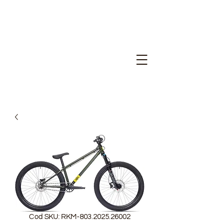
Cod SKU: RKM-803.2025.26002